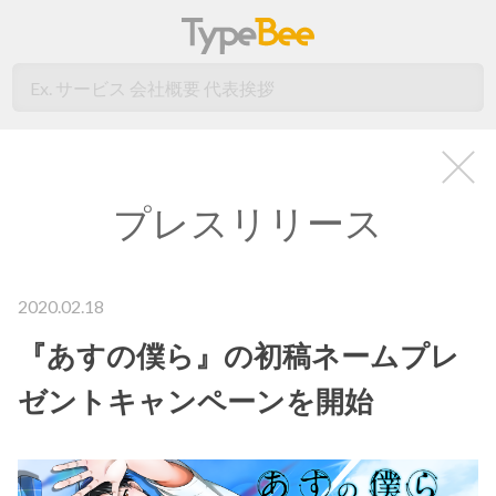
×
プレスリリース
2020.02.18
『あすの僕ら』の初稿ネームプレ
ゼントキャンペーンを開始