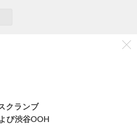
×
・スクランブ
よび渋谷OOH