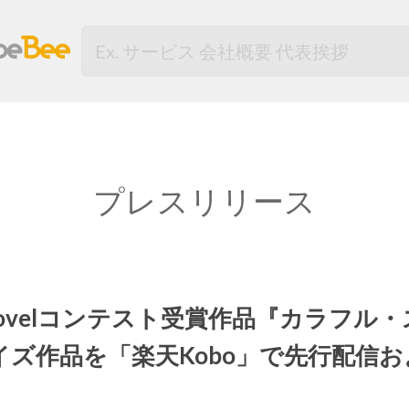
プレスリリース
ovelコンテスト受賞作品『カラフル
ズ作品を「楽天Kobo」で先行配信お