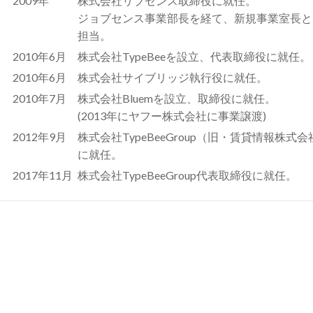
2009年
株式会社リブセンス取締役に就任。
ジョブセンス事業部長を経て、新規事業室長と
担当。
2010年6月
株式会社TypeBeeを設立、代表取締役に就任。
2010年6月
株式会社サイブリッジ執行役に就任。
2010年7月
株式会社Bluemを設立、取締役に就任。
(2013年にヤフー株式会社に事業譲渡)
2012年9月
株式会社TypeBeeGroup（旧・賃貸情報株
に就任。
2017年11月
株式会社TypeBeeGroup代表取締役に就任。