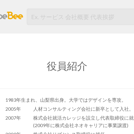
役員紹介
1983年生まれ、山梨県出身。大学ではデザインを専攻。
2005年
人材コンサルティング会社に新卒として入社。
2007年
株式会社就活カレッジを設立し代表取締役に就
(2009年に株式会社ネオキャリアに事業譲渡)