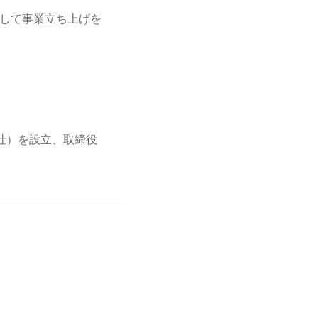
して事業立ち上げを
式会社）を設立、取締役